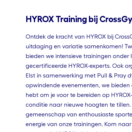
HYROX Training bij CrossGy
Ontdek de kracht van HYROX bij Cross
uitdaging en variatie samenkomen! Tw
bieden we intensieve trainingen onder 
gecertificeerde HYROX-experts. Ook o
Elst in samenwerking met Pull & Pray d
opwindende evenementen, we bieden a
hebt om je voor te bereiden op HYROX-
conditie naar nieuwe hoogten te tillen. 
gemeenschap van enthousiaste sporte
energie van onze trainingen. Kom naar