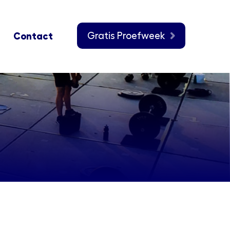
Gratis Proefweek
Contact